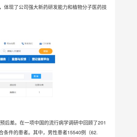
药，体现了公司强大新药研发能力和植物分子医药技
预后差。在一项中国的流行病学调研中回顾了201
合条件的患者。其中，男性患者15540例（62.